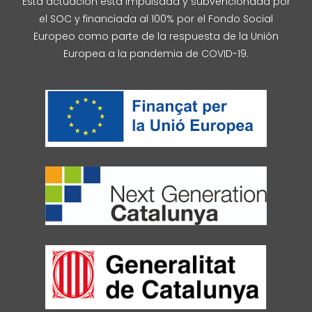
Esta actuación está impulsada y subvencionada por
el SOC y financiada al 100% por el Fondo Social
Europeo como parte de la respuesta de la Unión
Europea a la pandemia de COVID-19.