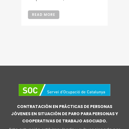
READ MORE
CONTRATACIÓN EN PRÁCTICAS DE PERSONAS
JÓVENES EN SITUACIÓN DE PARO PARA PERSONAS Y
COOPERATIVAS DE TRABAJO ASOCIADO.