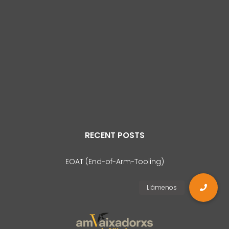
RECENT POSTS
EOAT (End-of-Arm-Tooling)