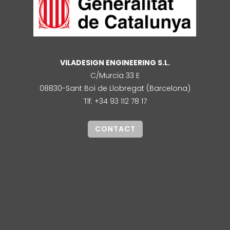
VILADESIGN ENGINEERING S.L.
C/Murcia 33 E
08830-Sant Boi de Llobregat (Barcelona)
Tlf: +34 93 112 78 17
CONTACT