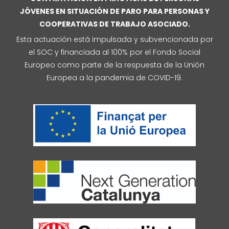
JÓVENES EN SITUACIÓN DE PARO PARA PERSONAS Y
COOPERATIVAS DE TRABAJO ASOCIADO.
Esta actuación está impulsada y subvencionada por
el SOC y financiada al 100% por el Fondo Social
Europeo como parte de la respuesta de la Unión
Europea a la pandemia de COVID-19.