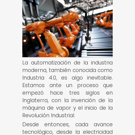
La automatización de la industria
moderna, también conocida como
Industria 4.0, es algo inevitable.
Estamos ante un proceso que
empezó hace tres siglos en
Inglaterra, con la invención de la
máquina de vapor y el inicio de la
Revolución Industrial.
Desde entonces, cada avance
tecnológico, desde la electricidad