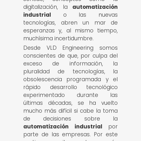
digitalización, la
automatización
industrial
o las nuevas
tecnologías, abren un mar de
esperanzas y, al mismo tiempo,
muchísima incertidumbre.
Desde VLD Engineering somos
conscientes de que, por culpa del
exceso de información, la
pluralidad de tecnologías, la
obsolescencia programada y el
rápido desarrollo tecnológico
experimentado durante las
últimas décadas, se ha vuelto
mucho más difícil si cabe la toma
de decisiones sobre la
automatización industrial
por
parte de las empresas. Por este