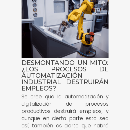
DESMONTANDO UN MITO:
¿LOS PROCESOS DE
AUTOMATIZACIÓN
INDUSTRIAL DESTRUIRÁN
EMPLEOS?
Se cree que la automatización y
digitalización de procesos
productivos destruirá empleos, y
aunque en cierta parte esto sea
así, también es cierto que habrá