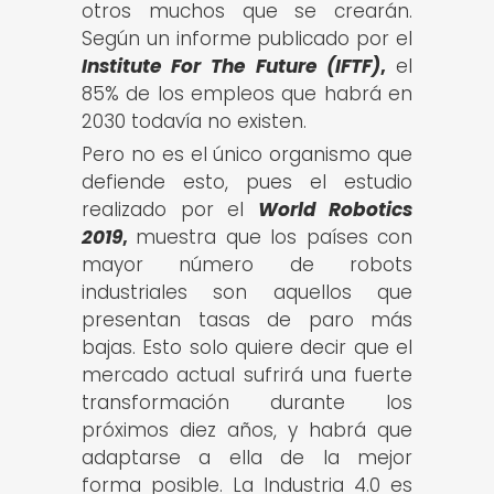
otros muchos que se crearán.
Según un informe publicado por el
Institute For The Future (IFTF)
,
el
85% de los empleos que habrá en
2030 todavía no existen.
Pero no es el único organismo que
defiende esto, pues el estudio
realizado por el
World Robotics
2019
,
muestra que los países con
mayor número de robots
industriales son aquellos que
presentan tasas de paro más
bajas. Esto solo quiere decir que el
mercado actual sufrirá una fuerte
transformación durante los
próximos diez años, y habrá que
adaptarse a ella de la mejor
forma posible. La Industria 4.0 es