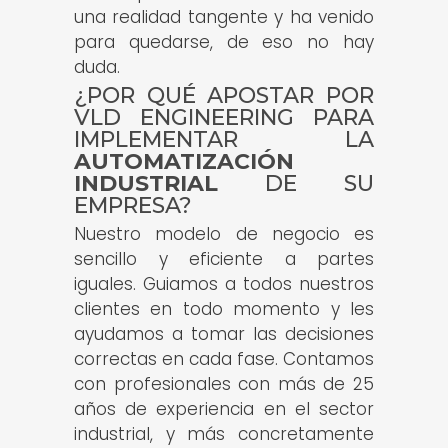
una realidad tangente y ha venido
para quedarse, de eso no hay
duda.
¿POR QUÉ APOSTAR POR
VLD ENGINEERING PARA
IMPLEMENTAR LA
AUTOMATIZACIÓN
INDUSTRIAL
DE SU
EMPRESA?
Nuestro modelo de negocio es
sencillo y eficiente a partes
iguales. Guiamos a todos nuestros
clientes en todo momento y les
ayudamos a tomar las decisiones
correctas en cada fase. Contamos
con profesionales con más de 25
años de experiencia en el sector
industrial, y más concretamente