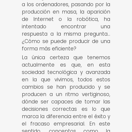
a los ordenadores, pasando por la
producción en masa, la aparición
de Internet o la robótica, ha
intentado encontrar una
respuesta a la misma pregunta…
¿Cómo se puede producir de una
forma más eficiente?
La única certeza que tenemos
actualmente es que, en esta
sociedad tecnológica y avanzada
en la que vivimos, todos estos
cambios se han producido y se
producen a un ritmo vertiginoso,
dónde ser capaces de tomar las
decisiones correctas es lo que
marca la diferencia entre el éxito y
el fracaso empresarial. En este
sentido, conceptos como la