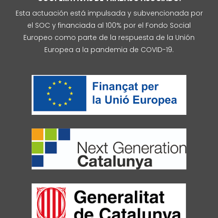
Esta actuación está impulsada y subvencionada por
el SOC y financiada al 100% por el Fondo Social
Europeo como parte de la respuesta de la Unión
Europea a la pandemia de COVID-19.