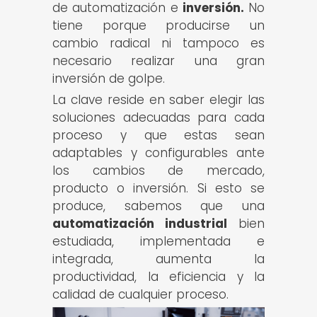
de automatización e
inversión.
No
tiene porque producirse un
cambio radical ni tampoco es
necesario realizar una gran
inversión de golpe.
La clave reside en saber elegir las
soluciones adecuadas para cada
proceso y que estas sean
adaptables y configurables ante
los cambios de mercado,
producto o inversión. Si esto se
produce, sabemos que una
automatización industrial
bien
estudiada, implementada e
integrada, aumenta la
productividad, la eficiencia y la
calidad de cualquier proceso.