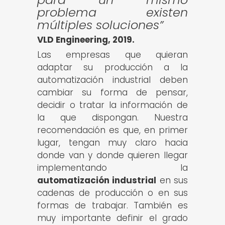
problema existen
múltiples soluciones”
VLD Engineering, 2019.
Las empresas que quieran
adaptar su producción a la
automatización industrial deben
cambiar su forma de pensar,
decidir o tratar la información de
la que dispongan. Nuestra
recomendación es que, en primer
lugar, tengan muy claro hacia
donde van y donde quieren llegar
implementando la
automatización industrial
en sus
cadenas de producción o en sus
formas de trabajar. También es
muy importante definir el grado