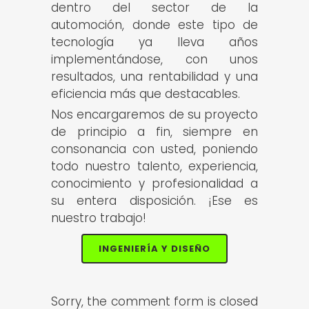
dentro del sector de la
automoción, donde este tipo de
tecnología ya lleva años
implementándose, con unos
resultados, una rentabilidad y una
eficiencia más que destacables.
Nos encargaremos de su proyecto
de principio a fin, siempre en
consonancia con usted, poniendo
todo nuestro talento, experiencia,
conocimiento y profesionalidad a
su entera disposición. ¡Ese es
nuestro trabajo!
INGENIERÍA Y DISEÑO
Sorry, the comment form is closed