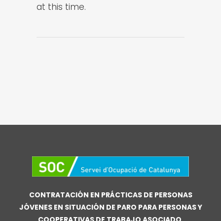
at this time.
CONTRATACIÓN EN PRÁCTICAS DE PERSONAS
JÓVENES EN SITUACIÓN DE PARO PARA PERSONAS Y
COOPERATIVAS DE TRABAJO ASOCIADO.