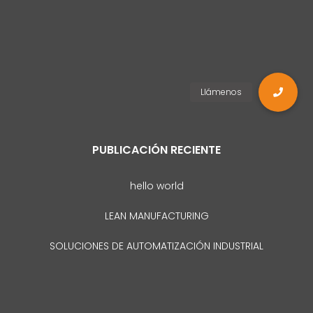
PUBLICACIÓN RECIENTE
hello world
LEAN MANUFACTURING
SOLUCIONES DE AUTOMATIZACIÓN INDUSTRIAL